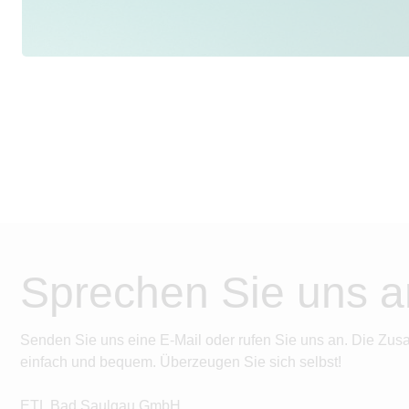
Sprechen Sie uns a
Senden Sie uns eine E-Mail oder rufen Sie uns an. Die Zus
einfach und bequem. Überzeugen Sie sich selbst!
ETL Bad Saulgau GmbH