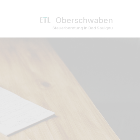
Oberschwaben
Steuerberatung in Bad Saulgau