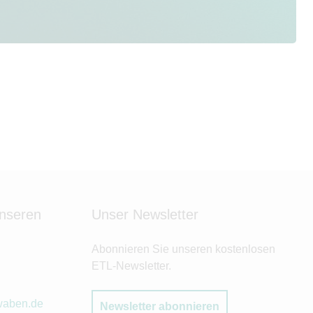
unseren
Unser Newsletter
Abonnieren Sie unseren kostenlosen
ETL-Newsletter.
waben.de
Newsletter abonnieren