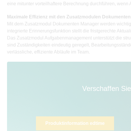
eine mitunter vorteilhaftere Berechnung durchführen, wenn 
Maximale Effizienz mit den Zusatzmodulen Dokument
Mit dem Zusatzmodul Dokumenten Manager werden wichtige 
integrierte Erinnerungsfunktion stellt die fristgerechte Aktual
Das Zusatzmodul Aufgabenmanagement unterstützt die struktu
sind Zuständigkeiten eindeutig geregelt, Bearbeitungsständ
verlässliche, effiziente Abläufe im Team.
Verschaffen Sie
Produktinformation edtime