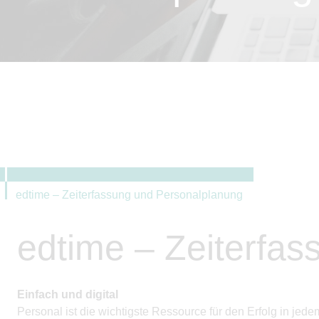
edtime – Zeiterfassung und Personalplanung
edtime – Zeiterfa
Einfach und digital
Personal ist die wichtigste Ressource für den Erfolg in j