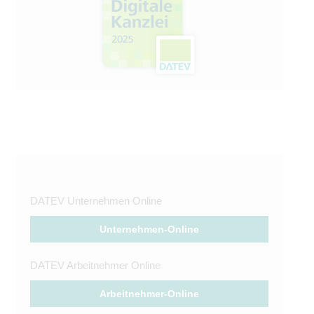
DATEV Unternehmen Online
Unternehmen-Online
DATEV Arbeitnehmer Online
Arbeitnehmer-Online