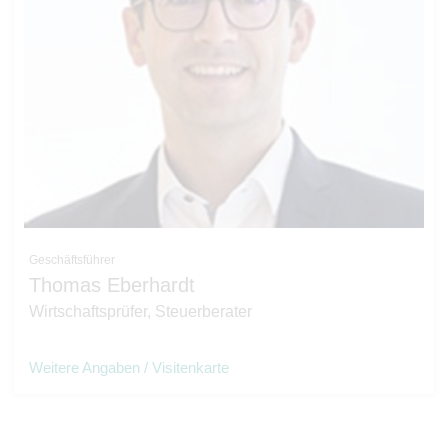
Geschäftsführer
Thomas Eberhardt
Wirtschaftsprüfer, Steuerberater
Weitere Angaben / Visitenkarte