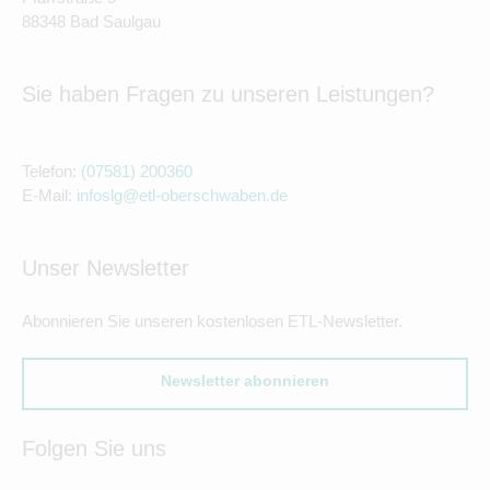
88348 Bad Saulgau
Sie haben Fragen zu unseren Leistungen?
Telefon:
(07581) 200360
E-Mail:
infoslg@etl-oberschwaben.de
Unser Newsletter
Abonnieren Sie unseren kostenlosen ETL-Newsletter.
Newsletter abonnieren
Folgen Sie uns