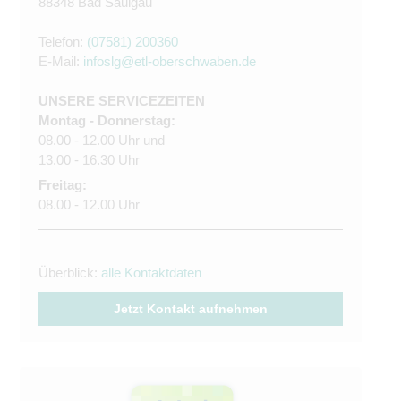
88348 Bad Saulgau
Telefon:
(07581) 200360
E-Mail:
infoslg@etl-oberschwaben.de
UNSERE SERVICEZEITEN
Montag - Donnerstag:
08.00 - 12.00 Uhr und
13.00 - 16.30 Uhr
Freitag:
08.00 - 12.00 Uhr
Überblick:
alle Kontaktdaten
Jetzt Kontakt aufnehmen