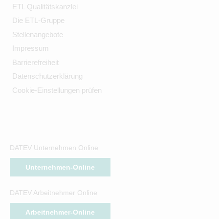
ETL Qualitätskanzlei
Die ETL-Gruppe
Stellenangebote
Impressum
Barrierefreiheit
Datenschutzerklärung
Cookie-Einstellungen prüfen
DATEV Unternehmen Online
Unternehmen-Online
DATEV Arbeitnehmer Online
Arbeitnehmer-Online