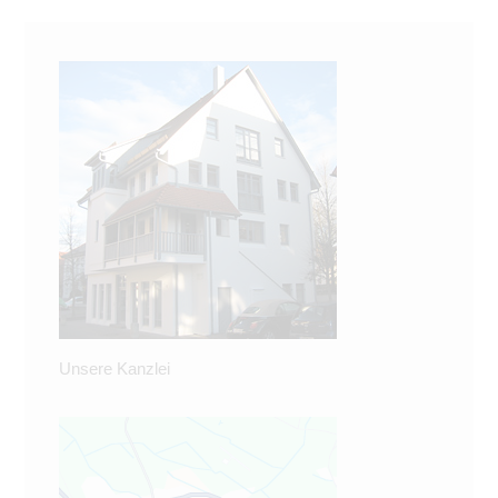
Unsere Kanzlei