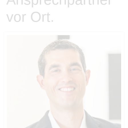
vor Ort.