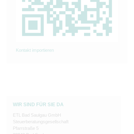
Kontakt importieren
WIR SIND FÜR SIE DA
ETL Bad Saulgau GmbH
Steuerberatungsgesellschaft
Pfarrstraße 5