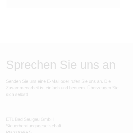
Sprechen Sie uns an
Senden Sie uns eine E-Mail oder rufen Sie uns an. Die
Zusammenarbeit ist einfach und bequem. Überzeugen Sie
sich selbst!
ETL Bad Saulgau GmbH
Steuerberatungsgesellschaft
Pfarrstraße 5