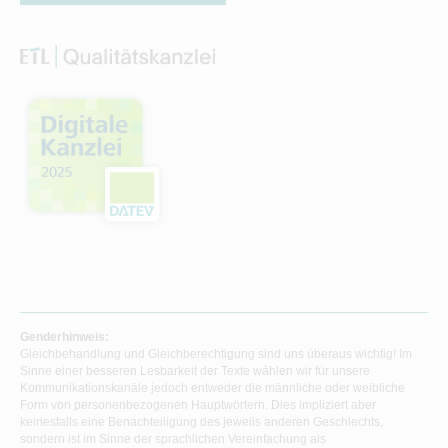
Genderhinweis:
Gleichbehandlung und Gleichberechtigung sind uns überaus wichtig! Im
Sinne einer besseren Lesbarkeit der Texte wählen wir für unsere
Kommunikationskanäle jedoch entweder die männliche oder weibliche
Form von personenbezogenen Hauptwörtern. Dies impliziert aber
keinesfalls eine Benachteiligung des jeweils anderen Geschlechts,
sondern ist im Sinne der sprachlichen Vereinfachung als