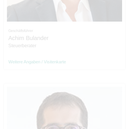
Geschäftsführer
Achim Bulander
Steuerberater
Weitere Angaben / Visitenkarte