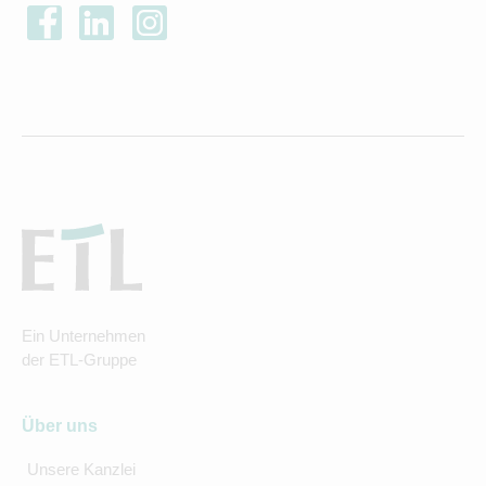
Ein Unternehmen
der ETL-Gruppe
Über uns
Unsere Kanzlei