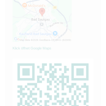
Klick öffnet Google Maps