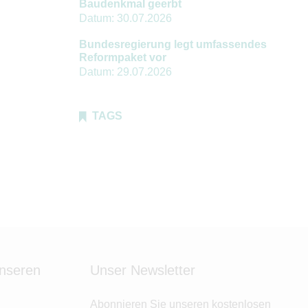
Baudenkmal geerbt
Datum:
30.07.2026
Bundesregierung legt umfassendes
Reformpaket vor
Datum:
29.07.2026
TAGS
unseren
Unser Newsletter
Abonnieren Sie unseren kostenlosen