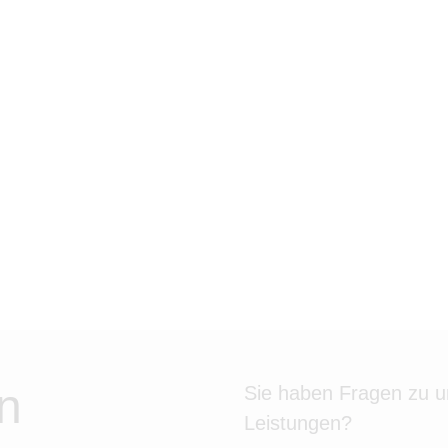
n
Sie haben Fragen zu 
Leistungen?