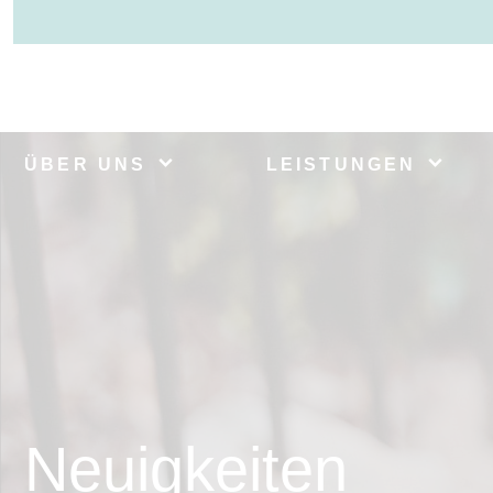
ÜBER UNS
LEISTUNGEN
Neuigkeiten