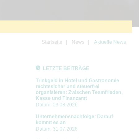
Startseite
News
Aktuelle News
LETZTE BEITRÄGE
Trinkgeld in Hotel und Gastronomie
rechtssicher und steuerfrei
organisieren: Zwischen Teamfrieden,
Kasse und Finanzamt
Datum:
03.08.2026
Unternehmensnachfolge: Darauf
kommt es an
Datum:
31.07.2026