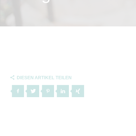
DIESEN ARTIKEL TEILEN