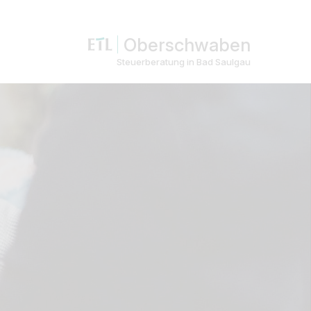
Oberschwaben
Steuerberatung in Bad Saulgau