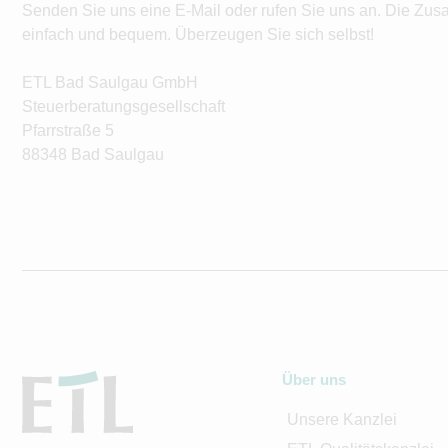
Senden Sie uns eine E-Mail oder rufen Sie uns an. Die Zus
einfach und bequem. Überzeugen Sie sich selbst!
ETL Bad Saulgau GmbH
Steuerberatungsgesellschaft
Pfarrstraße 5
88348 Bad Saulgau
Über uns
Unsere Kanzlei