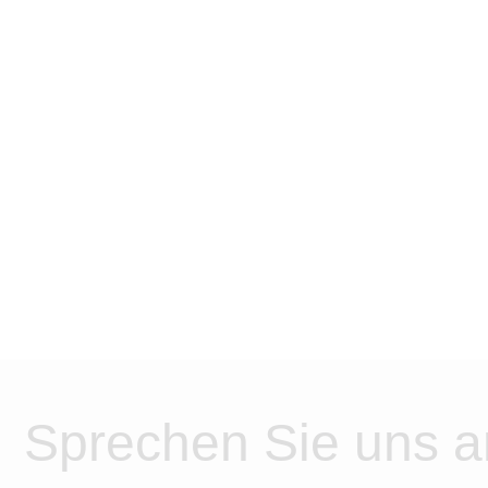
Sprechen Sie uns a